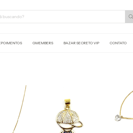
EPOIMENTOS
GMEMBERS
BAZAR SECRETO VIP
CONTATO