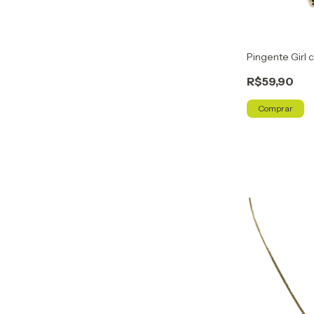
Pingente Girl 
R$59,90
Comprar