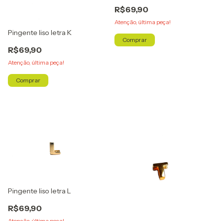
R$69,90
Atenção, última peça!
Pingente liso letra K
Comprar
R$69,90
Atenção, última peça!
Comprar
Pingente liso letra L
R$69,90
Atenção, última peça!