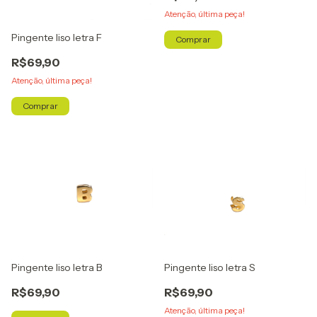
Atenção, última peça!
Pingente liso letra F
Comprar
R$69,90
Atenção, última peça!
Comprar
Pingente liso letra B
Pingente liso letra S
R$69,90
R$69,90
Atenção, última peça!