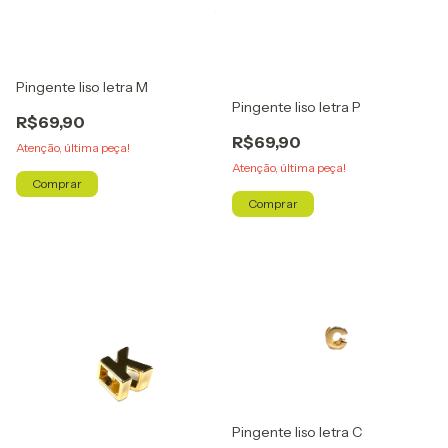
Pingente liso letra M
Pingente liso letra P
R$69,90
R$69,90
Atenção, última peça!
Atenção, última peça!
Comprar
Comprar
Pingente liso letra C