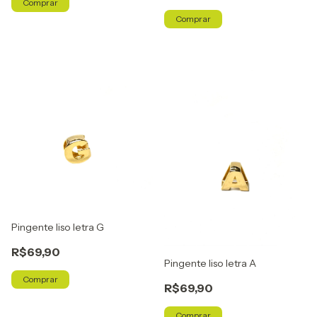
Comprar
Comprar
Pingente liso letra G
R$69,90
Pingente liso letra A
Comprar
R$69,90
Comprar