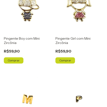
Pingente Boy com Mini
Pingente Girl com Mini
Zircônia
Zircônia
R$59,90
R$59,90
Comprar
Comprar