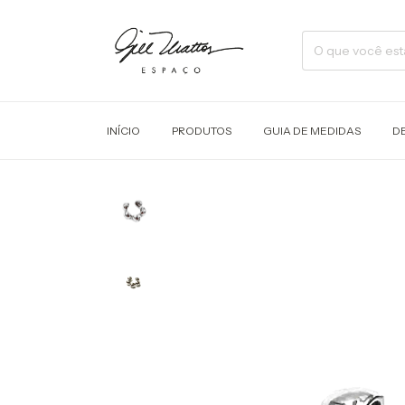
INÍCIO
PRODUTOS
GUIA DE MEDIDAS
D