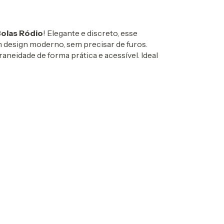
Bolas Ródio
! Elegante e discreto, esse
 design moderno, sem precisar de furos.
aneidade de forma prática e acessível. Ideal